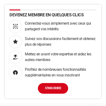
DEVENEZ MEMBRE EN QUELQUES CLICS
Connectez-vous simplement avec ceux qui
partagent vos intérêts
Suivez vos discussions facilement et obtenez
plus de réponses
Mettez en avant votre expertise et aidez les
autres membres
Profitez de nombreuses fonctionnalités
supplémentaires en vous inscrivant
S'INSCRIRE