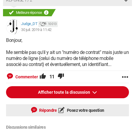
RÉPONSE 1 / 2
Meilleure réponse
Judge_DT
10 013
30 juil. 2019 à 11:42
Bonjour,
Me semble pas qu'il y ait un "numéro de contrat" mais juste un
numéro de ligne (celui du numéro de téléphone mobile
associé au contrat) et éventuellement, un identifiant...
11
Commenter
Afficher toute la discussion
Répondre
Posez votre question
Discussions similaires