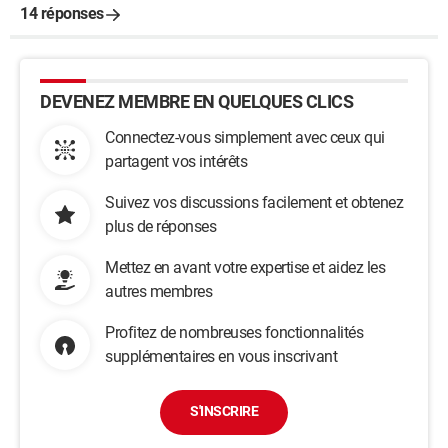
14 réponses
DEVENEZ MEMBRE EN QUELQUES CLICS
Connectez-vous simplement avec ceux qui
partagent vos intérêts
Suivez vos discussions facilement et obtenez
plus de réponses
Mettez en avant votre expertise et aidez les
autres membres
Profitez de nombreuses fonctionnalités
supplémentaires en vous inscrivant
S'INSCRIRE