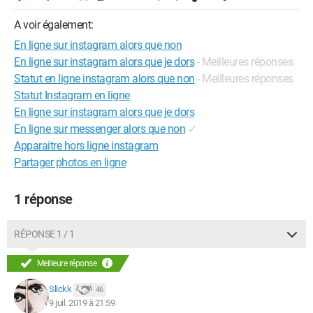
A voir également:
En ligne sur instagram alors que non
En ligne sur instagram alors que je dors
- Meilleures réponses
Statut en ligne instagram alors que non
- Meilleures réponses
Statut Instagram en ligne
En ligne sur instagram alors que je dors
En ligne sur messenger alors que non
✓
Apparaitre hors ligne instagram
Partager photos en ligne
1 réponse
RÉPONSE 1 / 1
Meilleure réponse
Slickk
46
9 juil. 2019 à 21:59