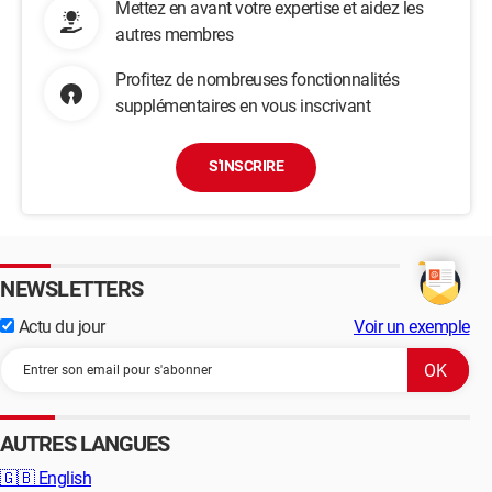
Mettez en avant votre expertise et aidez les
autres membres
Profitez de nombreuses fonctionnalités
supplémentaires en vous inscrivant
S'INSCRIRE
NEWSLETTERS
Actu du jour
Voir un exemple
AUTRES LANGUES
🇬🇧
English