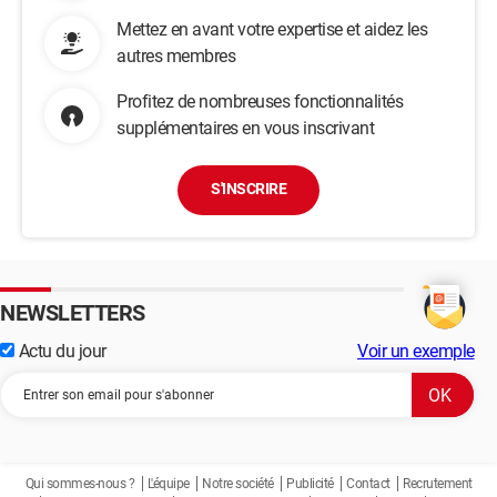
Mettez en avant votre expertise et aidez les
autres membres
Profitez de nombreuses fonctionnalités
supplémentaires en vous inscrivant
S'INSCRIRE
NEWSLETTERS
Actu du jour
Voir un exemple
Qui sommes-nous ?
L'équipe
Notre société
Publicité
Contact
Recrutement