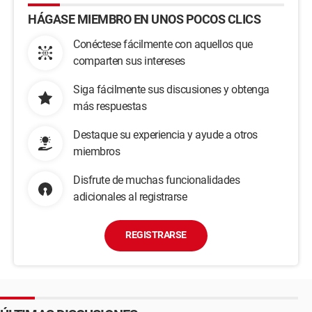
HÁGASE MIEMBRO EN UNOS POCOS CLICS
Conéctese fácilmente con aquellos que
comparten sus intereses
Siga fácilmente sus discusiones y obtenga
más respuestas
Destaque su experiencia y ayude a otros
miembros
Disfrute de muchas funcionalidades
adicionales al registrarse
REGISTRARSE