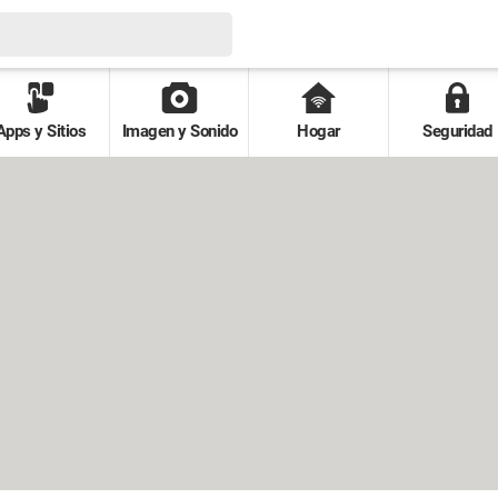
Apps y Sitios
Imagen y Sonido
Hogar
Seguridad