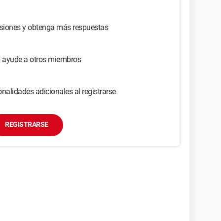
usiones y obtenga más respuestas
y ayude a otros miembros
nalidades adicionales al registrarse
REGISTRARSE