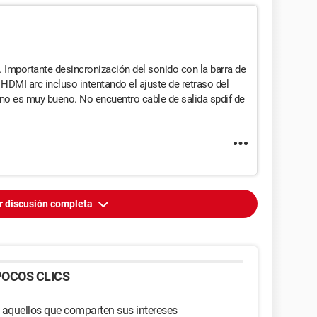
. Importante desincronización del sonido con la barra de
HDMI arc incluso intentando el ajuste de retraso del
 no es muy bueno. No encuentro cable de salida spdif de
r discusión completa
OCOS CLICS
 aquellos que comparten sus intereses