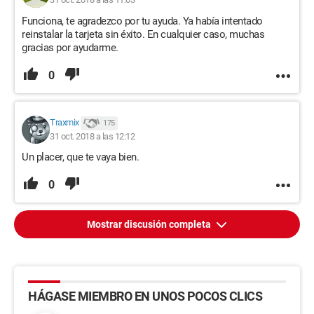
Funciona, te agradezco por tu ayuda. Ya había intentado
reinstalar la tarjeta sin éxito. En cualquier caso, muchas
gracias por ayudarme.
0
Traxmix
175
31 oct. 2018 a las 12:12
Un placer, que te vaya bien.
0
Mostrar discusión completa
HÁGASE MIEMBRO EN UNOS POCOS CLICS