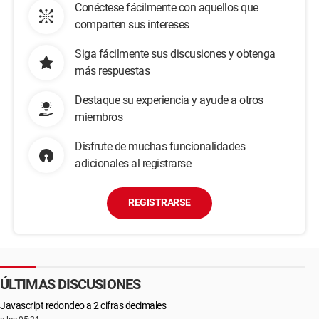
Conéctese fácilmente con aquellos que
comparten sus intereses
Siga fácilmente sus discusiones y obtenga
más respuestas
Destaque su experiencia y ayude a otros
miembros
Disfrute de muchas funcionalidades
adicionales al registrarse
REGISTRARSE
ÚLTIMAS DISCUSIONES
Javascript redondeo a 2 cifras decimales