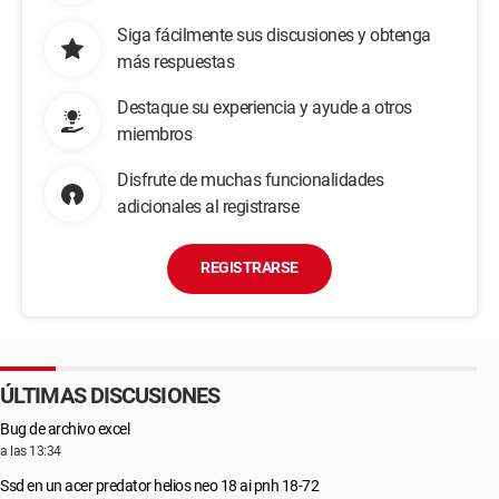
Siga fácilmente sus discusiones y obtenga
más respuestas
Destaque su experiencia y ayude a otros
miembros
Disfrute de muchas funcionalidades
adicionales al registrarse
REGISTRARSE
ÚLTIMAS DISCUSIONES
Bug de archivo excel
a las 13:34
Ssd en un acer predator helios neo 18 ai pnh 18-72