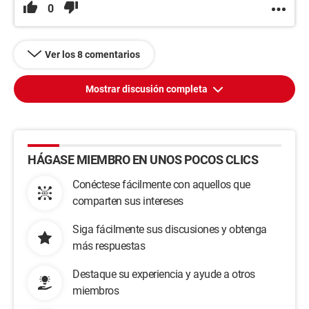
0
Ver los 8 comentarios
Mostrar discusión completa
HÁGASE MIEMBRO EN UNOS POCOS CLICS
Conéctese fácilmente con aquellos que
comparten sus intereses
Siga fácilmente sus discusiones y obtenga
más respuestas
Destaque su experiencia y ayude a otros
miembros