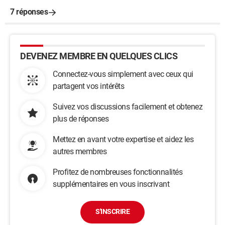
7 réponses
DEVENEZ MEMBRE EN QUELQUES CLICS
Connectez-vous simplement avec ceux qui
partagent vos intérêts
Suivez vos discussions facilement et obtenez
plus de réponses
Mettez en avant votre expertise et aidez les
autres membres
Profitez de nombreuses fonctionnalités
supplémentaires en vous inscrivant
S'INSCRIRE