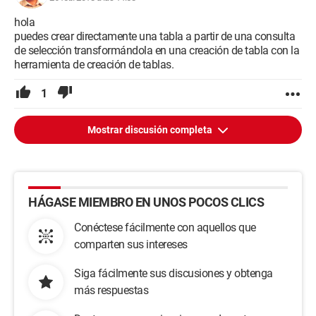
hola
puedes crear directamente una tabla a partir de una consulta
de selección transformándola en una creación de tabla con la
herramienta de creación de tablas.
1
Mostrar discusión completa
HÁGASE MIEMBRO EN UNOS POCOS CLICS
Conéctese fácilmente con aquellos que
comparten sus intereses
Siga fácilmente sus discusiones y obtenga
más respuestas