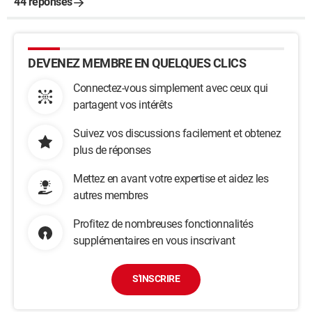
44 réponses
DEVENEZ MEMBRE EN QUELQUES CLICS
Connectez-vous simplement avec ceux qui
partagent vos intérêts
Suivez vos discussions facilement et obtenez
plus de réponses
Mettez en avant votre expertise et aidez les
autres membres
Profitez de nombreuses fonctionnalités
supplémentaires en vous inscrivant
S'INSCRIRE