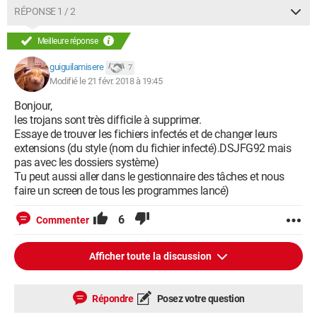
RÉPONSE 1 / 2
Meilleure réponse
guiguilamisere
7
Modifié le 21 févr. 2018 à 19:45
Bonjour,
les trojans sont très difficile à supprimer.
Essaye de trouver les fichiers infectés et de changer leurs
extensions (du style (nom du fichier infecté).DSJFG92 mais
pas avec les dossiers système)
Tu peut aussi aller dans le gestionnaire des tâches et nous
faire un screen de tous les programmes lancé)
6
Commenter
Afficher toute la discussion
Répondre
Posez votre question