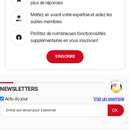
plus de réponses
Mettez en avant votre expertise et aidez les
autres membres
Profitez de nombreuses fonctionnalités
supplémentaires en vous inscrivant
S'INSCRIRE
NEWSLETTERS
Actu du jour
Voir un exemple