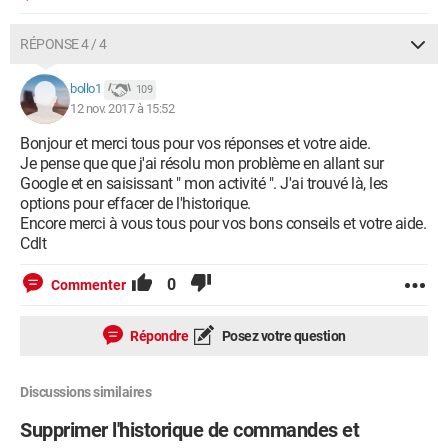
RÉPONSE 4 / 4
bollo1
109
12 nov. 2017 à 15:52
Bonjour et merci tous pour vos réponses et votre aide.
Je pense que que j'ai résolu mon problème en allant sur
Google et en saisissant " mon activité ". J'ai trouvé là, les
options pour effacer de l'historique.
Encore merci à vous tous pour vos bons conseils et votre aide.
Cdlt
0
Commenter
Répondre
Posez votre question
Discussions similaires
Supprimer l'historique de commandes et