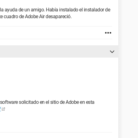
la ayuda de un amigo. Había instalado el instalador de
ste cuadro de Adobe Air desapareció.
oftware solicitado en el sitio de Adobe en esta
/