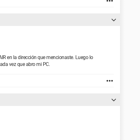
IR en la dirección que mencionaste. Luego lo
cada vez que abro mi PC.