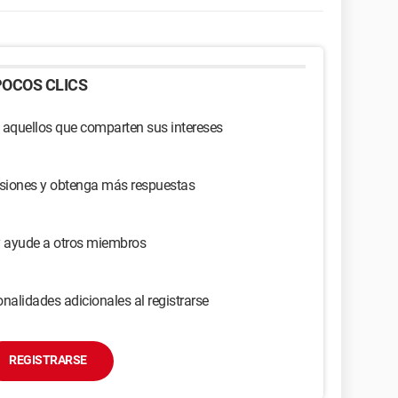
OCOS CLICS
 aquellos que comparten sus intereses
usiones y obtenga más respuestas
y ayude a otros miembros
nalidades adicionales al registrarse
REGISTRARSE