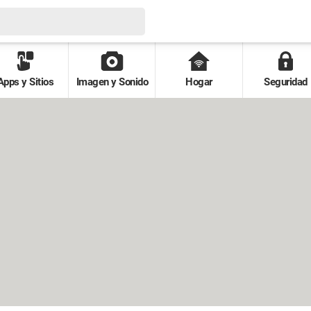
Apps y Sitios
Imagen y Sonido
Hogar
Seguridad