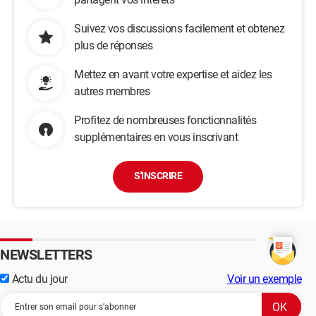
Suivez vos discussions facilement et obtenez
plus de réponses
Mettez en avant votre expertise et aidez les
autres membres
Profitez de nombreuses fonctionnalités
supplémentaires en vous inscrivant
S'INSCRIRE
NEWSLETTERS
Actu du jour
Voir un exemple