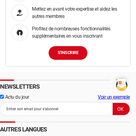
Mettez en avant votre expertise et aidez les
autres membres
Profitez de nombreuses fonctionnalités
supplémentaires en vous inscrivant
S'INSCRIRE
NEWSLETTERS
Actu du jour
Voir un exemple
AUTRES LANGUES