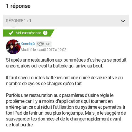
1 réponse
RÉPONSE 1 / 1
Meilleure réponse
KrondaliX
143
Modifié le 4 août 2017 à 19:02
Si après une restauration aux paramètres d'usine ça se produit
encore, alors oui c'est ta batterie qui arrive au bout.
Il faut savoir que les batteries ont une durée de vie relative au
nombre de cycles de charges qu'on fait.
Parfois une restauration aux paramètres d'usine règle le
problème car il y a moins d'applications qui tournent en
arrière-plan ce qui réduit l'utilisation du système et permettra à
ton iPad de tenir un peu plus longtemps. Mais je te suggère de
sauvegarder tes données et de le changer rapidement avant
de tout perdre.