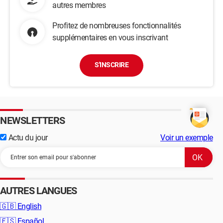
autres membres
Profitez de nombreuses fonctionnalités
supplémentaires en vous inscrivant
S'INSCRIRE
NEWSLETTERS
Actu du jour
Voir un exemple
AUTRES LANGUES
🇬🇧
English
🇪🇸
Español