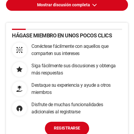
Mostrar discusión completa
HÁGASE MIEMBRO EN UNOS POCOS CLICS
Conéctese fácilmente con aquellos que
comparten sus intereses
Siga fácilmente sus discusiones y obtenga
más respuestas
Destaque su experiencia y ayude a otros
miembros
Disfrute de muchas funcionalidades
adicionales al registrarse
REGISTRARSE