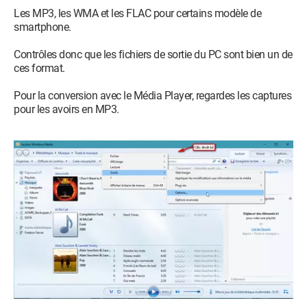
Les MP3, les WMA et les FLAC pour certains modèle de
smartphone.
Contrôles donc que les fichiers de sortie du PC sont bien un de
ces format.
Pour la conversion avec le Média Player, regardes les captures
pour les avoirs en MP3.