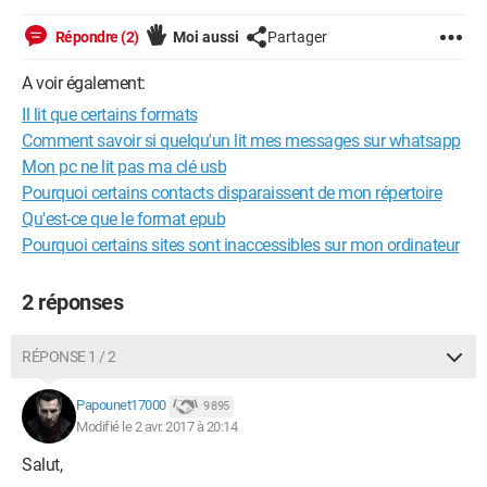
Répondre (2)
Moi aussi
Partager
A voir également:
Il lit que certains formats
Comment savoir si quelqu'un lit mes messages sur whatsapp
Mon pc ne lit pas ma clé usb
Pourquoi certains contacts disparaissent de mon répertoire
Qu'est-ce que le format epub
Pourquoi certains sites sont inaccessibles sur mon ordinateur
2 réponses
RÉPONSE 1 / 2
Papounet17000
9 895
Modifié le 2 avr. 2017 à 20:14
Salut,