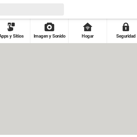
Apps y Sitios
Imagen y Sonido
Hogar
Seguridad