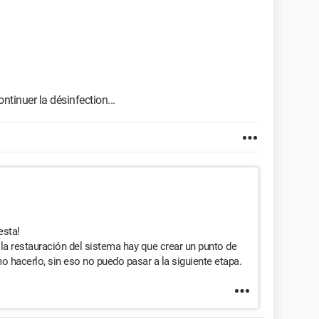
ntinuer la désinfection...
esta!
la restauración del sistema hay que crear un punto de
 hacerlo, sin eso no puedo pasar a la siguiente etapa.