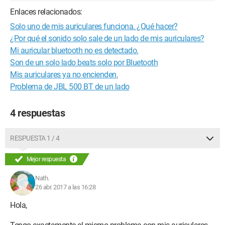
Enlaces relacionados:
Solo uno de mis auriculares funciona. ¿Qué hacer?
¿Por qué el sonido solo sale de un lado de mis auriculares?
Mi auricular bluetooth no es detectado.
Son de un solo lado beats solo por Bluetooth
Mis auriculares ya no encienden.
Problema de JBL 500 BT de un lado
4 respuestas
RESPUESTA 1 / 4
Mejor respuesta
Nath.
26 abr. 2017 a las 16:28
Hola,