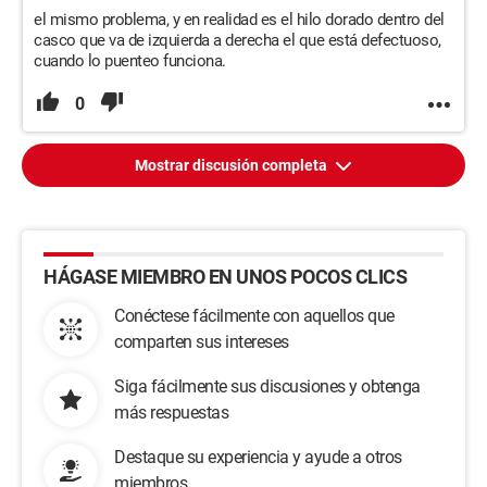
el mismo problema, y en realidad es el hilo dorado dentro del
casco que va de izquierda a derecha el que está defectuoso,
cuando lo puenteo funciona.
0
Mostrar discusión completa
HÁGASE MIEMBRO EN UNOS POCOS CLICS
Conéctese fácilmente con aquellos que
comparten sus intereses
Siga fácilmente sus discusiones y obtenga
más respuestas
Destaque su experiencia y ayude a otros
miembros