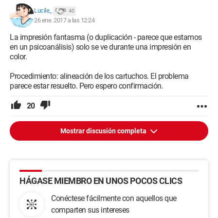
Lucile_
40
26 ene. 2017 a las 12:24
La impresión fantasma (o duplicación - parece que estamos
en un psicoanálisis) solo se ve durante una impresión en
color.
Procedimiento: alineación de los cartuchos. El problema
parece estar resuelto. Pero espero confirmación.
20
Mostrar discusión completa
HÁGASE MIEMBRO EN UNOS POCOS CLICS
Conéctese fácilmente con aquellos que
comparten sus intereses