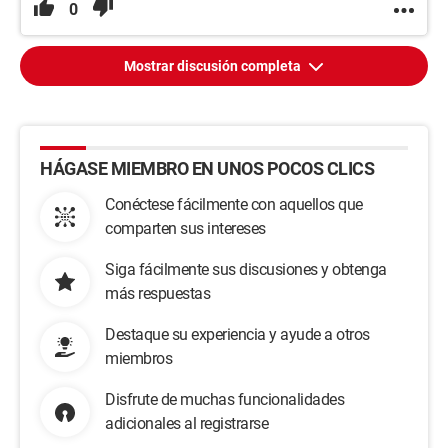
0
Mostrar discusión completa
HÁGASE MIEMBRO EN UNOS POCOS CLICS
Conéctese fácilmente con aquellos que
comparten sus intereses
Siga fácilmente sus discusiones y obtenga
más respuestas
Destaque su experiencia y ayude a otros
miembros
Disfrute de muchas funcionalidades
adicionales al registrarse