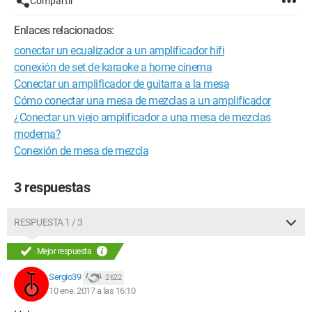
Compartir
Enlaces relacionados:
conectar un ecualizador a un amplificador hifi
conexión de set de karaoke a home cinema
Conectar un amplificador de guitarra a la mesa
Cómo conectar una mesa de mezclas a un amplificador
¿Conectar un viejo amplificador a una mesa de mezclas
moderna?
Conexión de mesa de mezcla
3 respuestas
RESPUESTA 1 / 3
Mejor respuesta
Sergio39
2 622
10 ene. 2017 a las 16:10