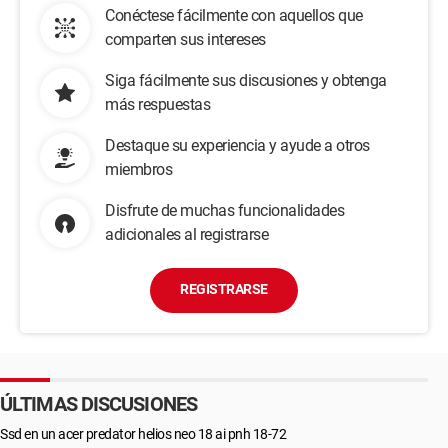
Conéctese fácilmente con aquellos que
comparten sus intereses
Siga fácilmente sus discusiones y obtenga
más respuestas
Destaque su experiencia y ayude a otros
miembros
Disfrute de muchas funcionalidades
adicionales al registrarse
REGISTRARSE
ÚLTIMAS DISCUSIONES
Ssd en un acer predator helios neo 18 ai pnh 18-72