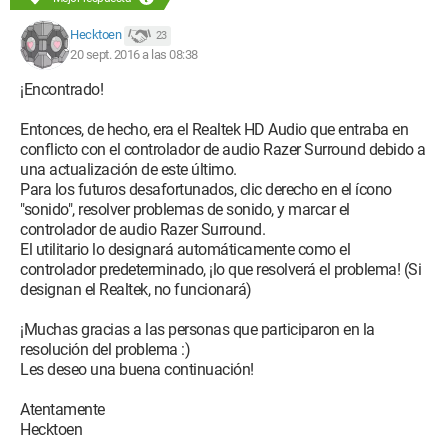
Hecktoen
23
20 sept. 2016 a las 08:38
¡Encontrado!
Entonces, de hecho, era el Realtek HD Audio que entraba en
conflicto con el controlador de audio Razer Surround debido a
una actualización de este último.
Para los futuros desafortunados, clic derecho en el ícono
"sonido", resolver problemas de sonido, y marcar el
controlador de audio Razer Surround.
El utilitario lo designará automáticamente como el
controlador predeterminado, ¡lo que resolverá el problema! (Si
designan el Realtek, no funcionará)
¡Muchas gracias a las personas que participaron en la
resolución del problema :)
Les deseo una buena continuación!
Atentamente
Hecktoen