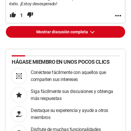
éxito. ¡Estoy desesperado!
1
Mostrar discusión completa
HÁGASE MIEMBRO EN UNOS POCOS CLICS
Conéctese fácilmente con aquellos que
comparten sus intereses
Siga fácilmente sus discusiones y obtenga
más respuestas
Destaque su experiencia y ayude a otros
miembros
Disfrute de muchas funcionalidades