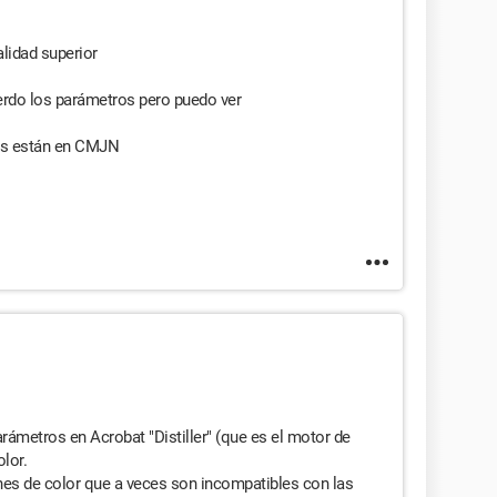
lidad superior
rdo los parámetros pero puedo ver
es están en CMJN
rámetros en Acrobat "Distiller" (que es el motor de
lor.
s de color que a veces son incompatibles con las