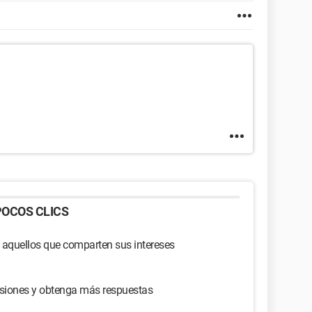
OCOS CLICS
 aquellos que comparten sus intereses
usiones y obtenga más respuestas