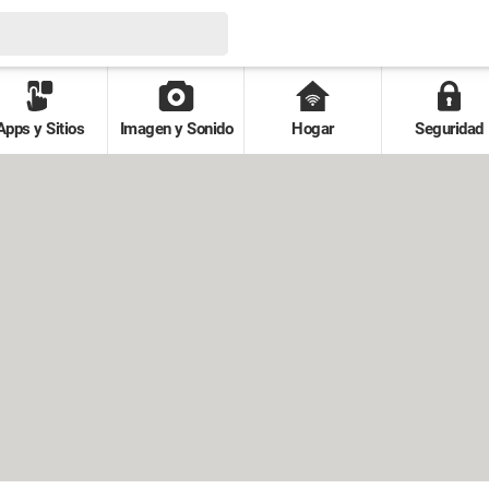
Apps y Sitios
Imagen y Sonido
Hogar
Seguridad