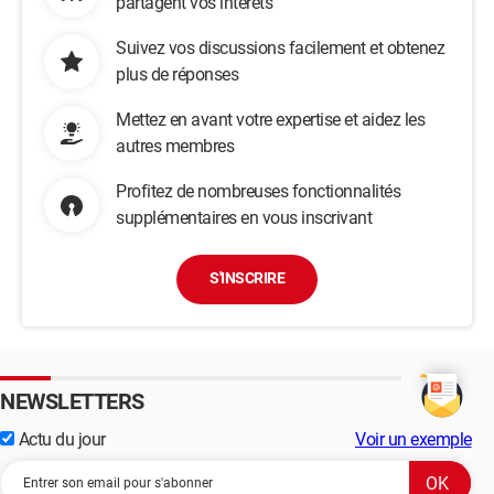
partagent vos intérêts
Suivez vos discussions facilement et obtenez
plus de réponses
Mettez en avant votre expertise et aidez les
autres membres
Profitez de nombreuses fonctionnalités
supplémentaires en vous inscrivant
S'INSCRIRE
NEWSLETTERS
Actu du jour
Voir un exemple