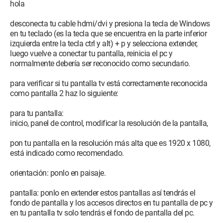
hola
desconecta tu cable hdmi/dvi y presiona la tecla de Windows
en tu teclado (es la tecla que se encuentra en la parte inferior
izquierda entre la tecla ctrl y alt) + p y selecciona extender,
luego vuelve a conectar tu pantalla, reinicia el pc y
normalmente debería ser reconocido como secundario.
para verificar si tu pantalla tv está correctamente reconocida
como pantalla 2 haz lo siguiente:
para tu pantalla:
inicio, panel de control, modificar la resolución de la pantalla,
pon tu pantalla en la resolución más alta que es 1920 x 1080,
está indicado como recomendado.
orientación: ponlo en paisaje.
pantalla: ponlo en extender estos pantallas así tendrás el
fondo de pantalla y los accesos directos en tu pantalla de pc y
en tu pantalla tv solo tendrás el fondo de pantalla del pc.