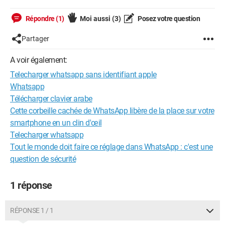
Répondre (1)
Moi aussi
(3)
Posez votre question
Partager
A voir également:
Telecharger whatsapp sans identifiant apple
Whatsapp
Télécharger clavier arabe
Cette corbeille cachée de WhatsApp libère de la place sur votre
smartphone en un clin d'œil
Telecharger whatsapp
Tout le monde doit faire ce réglage dans WhatsApp : c'est une
question de sécurité
1 réponse
RÉPONSE 1 / 1