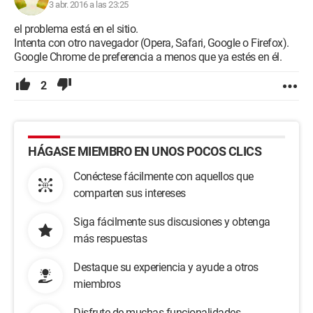
3 abr. 2016 a las 23:25
el problema está en el sitio.
Intenta con otro navegador (Opera, Safari, Google o Firefox).
Google Chrome de preferencia a menos que ya estés en él.
2
HÁGASE MIEMBRO EN UNOS POCOS CLICS
Conéctese fácilmente con aquellos que
comparten sus intereses
Siga fácilmente sus discusiones y obtenga
más respuestas
Destaque su experiencia y ayude a otros
miembros
Disfrute de muchas funcionalidades