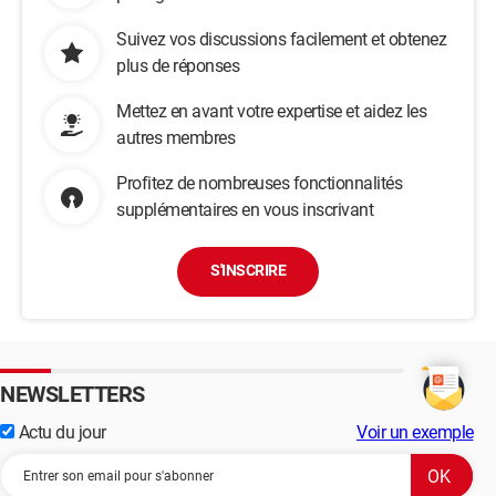
Suivez vos discussions facilement et obtenez
plus de réponses
Mettez en avant votre expertise et aidez les
autres membres
Profitez de nombreuses fonctionnalités
supplémentaires en vous inscrivant
S'INSCRIRE
NEWSLETTERS
Actu du jour
Voir un exemple