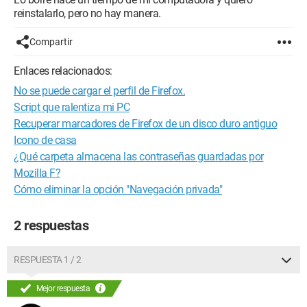
reinstalarlo, pero no hay manera.
Compartir
Enlaces relacionados:
No se puede cargar el perfil de Firefox.
Script que ralentiza mi PC
Recuperar marcadores de Firefox de un disco duro antiguo
Icono de casa
¿Qué carpeta almacena las contraseñas guardadas por
Mozilla F?
Cómo eliminar la opción "Navegación privada"
2 respuestas
RESPUESTA 1 / 2
Mejor respuesta