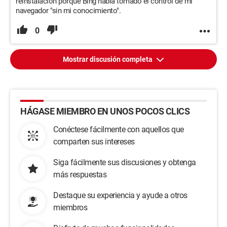
reinstalación porque Bing había tomado el control de mi
navegador "sin mi conocimiento".
0
Mostrar discusión completa
HÁGASE MIEMBRO EN UNOS POCOS CLICS
Conéctese fácilmente con aquellos que
comparten sus intereses
Siga fácilmente sus discusiones y obtenga
más respuestas
Destaque su experiencia y ayude a otros
miembros