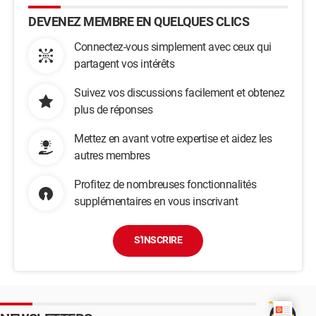
DEVENEZ MEMBRE EN QUELQUES CLICS
Connectez-vous simplement avec ceux qui
partagent vos intérêts
Suivez vos discussions facilement et obtenez
plus de réponses
Mettez en avant votre expertise et aidez les
autres membres
Profitez de nombreuses fonctionnalités
supplémentaires en vous inscrivant
S'INSCRIRE