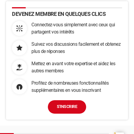
DEVENEZ MEMBRE EN QUELQUES CLICS
Connectez-vous simplement avec ceux qui
partagent vos intérêts
Suivez vos discussions facilement et obtenez
plus de réponses
Mettez en avant votre expertise et aidez les
autres membres
Profitez de nombreuses fonctionnalités
supplémentaires en vous inscrivant
S'INSCRIRE