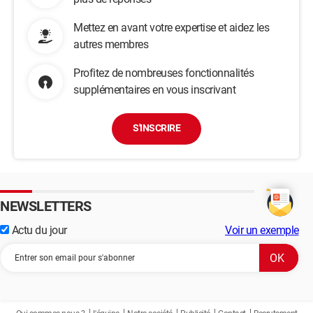
Mettez en avant votre expertise et aidez les
autres membres
Profitez de nombreuses fonctionnalités
supplémentaires en vous inscrivant
S'INSCRIRE
NEWSLETTERS
Actu du jour
Voir un exemple