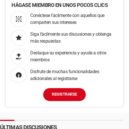
HÁGASE MIEMBRO EN UNOS POCOS CLICS
Conéctese fácilmente con aquellos que
comparten sus intereses
Siga fácilmente sus discusiones y obtenga
más respuestas
Destaque su experiencia y ayude a otros
miembros
Disfrute de muchas funcionalidades
adicionales al registrarse
REGISTRARSE
ÚLTIMAS DISCUSIONES