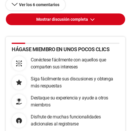
Ver los 6 comentarios
Mostrar discusión completa
HÁGASE MIEMBRO EN UNOS POCOS CLICS
Conéctese fácilmente con aquellos que
comparten sus intereses
Siga fácilmente sus discusiones y obtenga
más respuestas
Destaque su experiencia y ayude a otros
miembros
Disfrute de muchas funcionalidades
adicionales al registrarse