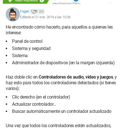
Mejor respuesta
Jean-François Pillou
Fogiel
220
Editado el 21 ene. 2019 a las 10:26
He encontrado cómo hacerlo, para aquellos a quienes les
interese:
Panel de control
Sistema y seguridad
Sistema
Administrador de dispositivos (en la margen izquierda)
Haz doble clic en
Controladores de audio, video y juegos
, y
haz esto para todos los controladores detectados (si tienes
varios):
Clic derecho (en el controlador)
Actualizar controlador...
Buscar automáticamente un controlador actualizado
Una vez que todos los controladores estén actualizados,