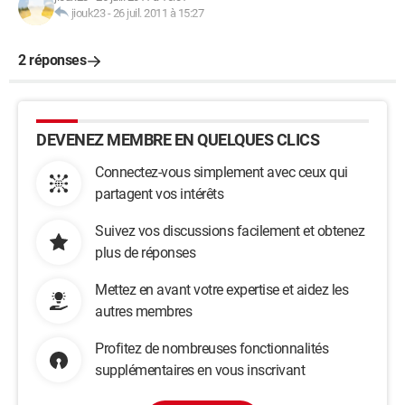
jiouk23
-
26 juil. 2011 à 15:27
2 réponses
DEVENEZ MEMBRE EN QUELQUES CLICS
Connectez-vous simplement avec ceux qui
partagent vos intérêts
Suivez vos discussions facilement et obtenez
plus de réponses
Mettez en avant votre expertise et aidez les
autres membres
Profitez de nombreuses fonctionnalités
supplémentaires en vous inscrivant