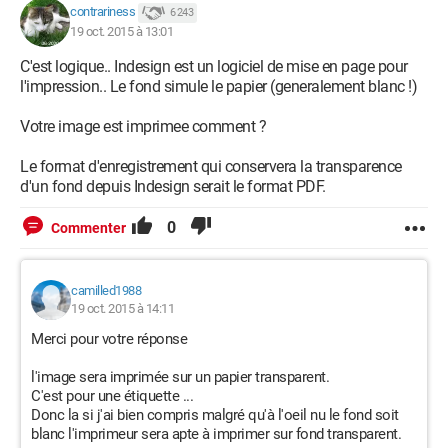
contrariness
6 243
19 oct. 2015 à 13:01
C'est logique.. Indesign est un logiciel de mise en page pour
l'impression.. Le fond simule le papier (generalement blanc !)
Votre image est imprimee comment ?
Le format d'enregistrement qui conservera la transparence
d'un fond depuis Indesign serait le format PDF.
0
Commenter
camilled1988
19 oct. 2015 à 14:11
Merci pour votre réponse
l'image sera imprimée sur un papier transparent.
C'est pour une étiquette ...
Donc la si j'ai bien compris malgré qu'à l'oeil nu le fond soit
blanc l'imprimeur sera apte à imprimer sur fond transparent.