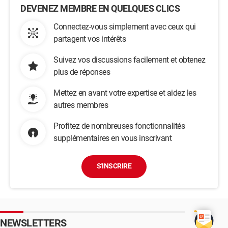
DEVENEZ MEMBRE EN QUELQUES CLICS
Connectez-vous simplement avec ceux qui
partagent vos intérêts
Suivez vos discussions facilement et obtenez
plus de réponses
Mettez en avant votre expertise et aidez les
autres membres
Profitez de nombreuses fonctionnalités
supplémentaires en vous inscrivant
S'INSCRIRE
NEWSLETTERS