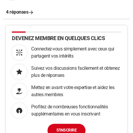
4 réponses
DEVENEZ MEMBRE EN QUELQUES CLICS
Connectez-vous simplement avec ceux qui
partagent vos intérêts
Suivez vos discussions facilement et obtenez
plus de réponses
Mettez en avant votre expertise et aidez les
autres membres
Profitez de nombreuses fonctionnalités
supplémentaires en vous inscrivant
S'INSCRIRE