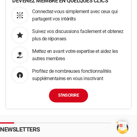
DEVENEZ MEMBRE EN QUELQUES CLICS
Connectez-vous simplement avec ceux qui
partagent vos intérêts
Suivez vos discussions facilement et obtenez
plus de réponses
Mettez en avant votre expertise et aidez les
autres membres
Profitez de nombreuses fonctionnalités
supplémentaires en vous inscrivant
S'INSCRIRE
NEWSLETTERS