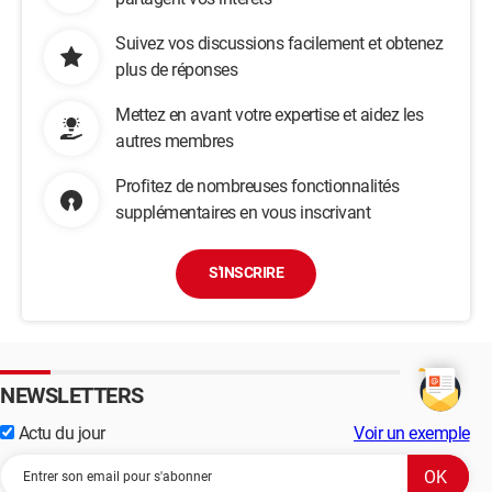
Suivez vos discussions facilement et obtenez
plus de réponses
Mettez en avant votre expertise et aidez les
autres membres
Profitez de nombreuses fonctionnalités
supplémentaires en vous inscrivant
S'INSCRIRE
NEWSLETTERS
Actu du jour
Voir un exemple