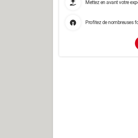
Mettez en avant votre exp
Profitez de nombreuses fo