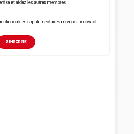
ertise et aidez les autres membres
nctionnalités supplémentaires en vous inscrivant
S'INSCRIRE