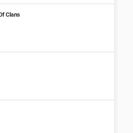
Of Clans