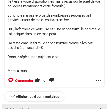
(je tiens à votre disposition les mails reçus sur le sujet de vos
collègues mentionnant cette formule )
Et non , je n'ai pas évolué ,de nombreuses réponses ont
gravités autour de ma question première
Oui , la formule de vaucluse est une bonne formule comme je
l'ai indiqué dans un de mes post
j'ai testé chaque formule et bon nombre d'entre elles ont
aboutis à un résultat =0
Donc je répète mon sujet est clos
Merci à tous
0
Commenter
Afficher les 6 commentaires
RÉPONSE 16 / 16