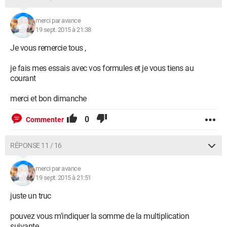
merci par avance
19 sept. 2015 à 21:38
Je vous remercie tous ,
je fais mes essais avec vos formules et je vous tiens au
courant
merci et bon dimanche
0
Commenter
RÉPONSE 11 / 16
merci par avance
19 sept. 2015 à 21:51
juste un truc
pouvez vous m'indiquer la somme de la multiplication
suivante