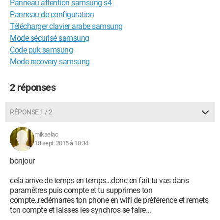
Panneau attention samsung s4
Panneau de configuration
Télécharger clavier arabe samsung
Mode sécurisé samsung
Code puk samsung
Mode recovery samsung
2 réponses
RÉPONSE 1 / 2
mikaelac
18 sept. 2015 à 18:34
bonjour
cela arrive de temps en temps...donc en fait tu vas dans
paramètres puis compte et tu supprimes ton
compte..redémarres ton phone en wifi de préférence et remets
ton compte et laisses les synchros se faire...