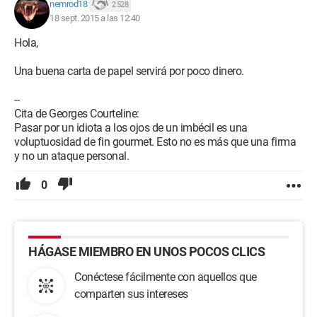
nemrod18
2 528
18 sept. 2015 a las 12:40
Hola,
Una buena carta de papel servirá por poco dinero.
--
Cita de Georges Courteline:
Pasar por un idiota a los ojos de un imbécil es una
voluptuosidad de fin gourmet. Esto no es más que una firma
y no un ataque personal.
0
HÁGASE MIEMBRO EN UNOS POCOS CLICS
Conéctese fácilmente con aquellos que
comparten sus intereses