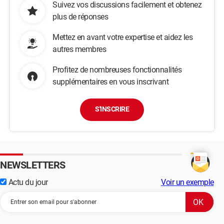
Suivez vos discussions facilement et obtenez
plus de réponses
Mettez en avant votre expertise et aidez les
autres membres
Profitez de nombreuses fonctionnalités
supplémentaires en vous inscrivant
S'INSCRIRE
NEWSLETTERS
Actu du jour
Voir un exemple