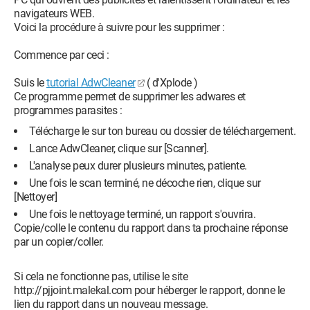
navigateurs WEB.
Voici la procédure à suivre pour les supprimer :
Commence par ceci :
Suis le
tutorial AdwCleaner
( d'Xplode )
Ce programme permet de supprimer les adwares et
programmes parasites :
Télécharge le sur ton bureau ou dossier de téléchargement.
Lance AdwCleaner, clique sur [Scanner].
L'analyse peux durer plusieurs minutes, patiente.
Une fois le scan terminé, ne décoche rien, clique sur
[Nettoyer]
Une fois le nettoyage terminé, un rapport s'ouvrira.
Copie/colle le contenu du rapport dans ta prochaine réponse
par un copier/coller.
Si cela ne fonctionne pas, utilise le site
http://pjjoint.malekal.com pour héberger le rapport, donne le
lien du rapport dans un nouveau message.