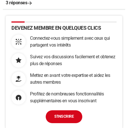
3 réponses
DEVENEZ MEMBRE EN QUELQUES CLICS
Connectez-vous simplement avec ceux qui
partagent vos intérêts
Suivez vos discussions facilement et obtenez
plus de réponses
Mettez en avant votre expertise et aidez les
autres membres
Profitez de nombreuses fonctionnalités
supplémentaires en vous inscrivant
S'INSCRIRE