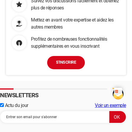
Suivez vos discussions facilement et obtenez
plus de réponses
Mettez en avant votre expertise et aidez les
autres membres
Profitez de nombreuses fonctionnalités
supplémentaires en vous inscrivant
S'INSCRIRE
NEWSLETTERS
Actu du jour
Voir un exemple