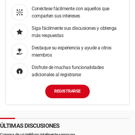
Conéctese fácilmente con aquellos que
comparten sus intereses
Siga fácilmente sus discusiones y obtenga
más respuestas
Destaque su experiencia y ayude a otros
miembros
Disfrute de muchas funcionalidades
adicionales al registrarse
REGISTRARSE
ÚLTIMAS DISCUSIONES
Compra de un teléfono inteligente samsung