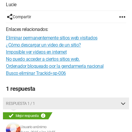
Lucie
Compartir
Enlaces relacionados:
Eliminar permanentemente sitios web visitados
¿Cómo descargar un video de un sitio?
Imposible ver videos en internet
No puedo acceder a ciertos sitios web.
Ordenador bloqueado por la gendarmería nacional
Busco eliminar Trackid=sp-006
1 respuesta
RESPUESTA 1 / 1
Mejor respuesta
Usuario anónimo